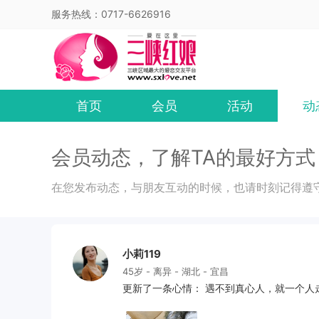
服务热线：0717-6626916
首页
会员
活动
动
会员动态，了解TA的最好方式
在您发布动态，与朋友互动的时候，也请时刻记得遵
小莉119
45岁 - 离异 - 湖北 - 宜昌
更新了一条心情： 遇不到真心人，就一个人