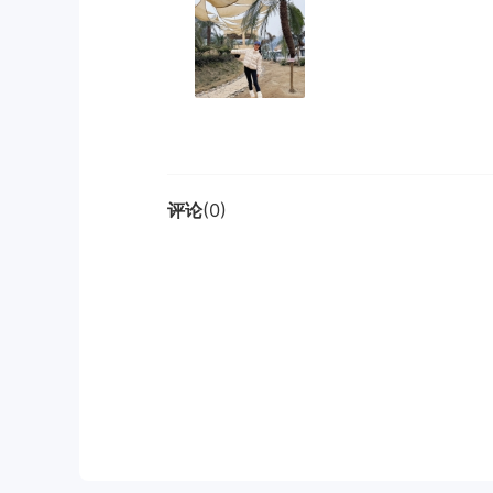
评论
(0)