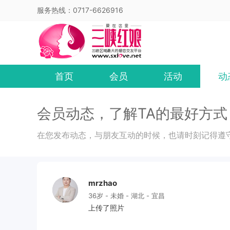
服务热线：0717-6626916
首页
会员
活动
动
会员动态，了解TA的最好方式
在您发布动态，与朋友互动的时候，也请时刻记得遵
mrzhao
36岁 - 未婚 - 湖北 - 宜昌
上传了照片