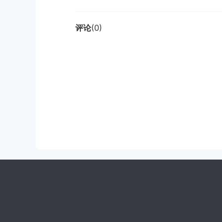
评论
(0)