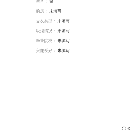
生肖：
猪
购房：
未填写
交友类型：
未填写
吸烟情况：
未填写
毕业院校：
未填写
兴趣爱好：
未填写
换