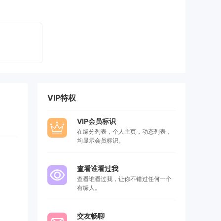
VIP特权
VIP会员标识
在缘分列表，个人主页，动态列表，
均显示会员标识。
查看谁看过我
查看谁看过我，让你不错过任何一个
有缘人。
交友畅聊